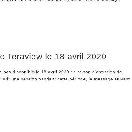
de Teraview le 18 avril 2020
a pas disponible le 18 avril 2020 en raison d’entretien de
uvrir une session pendant cette période, le message suivant