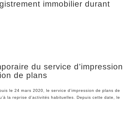
istrement immobilier durant
poraire du service d’impression
ion de plans
puis le 24 mars 2020, le service d’impression de plans de
à la reprise d’activités habituelles. Depuis cette date, le