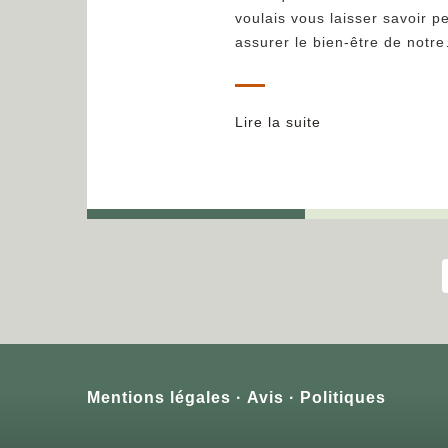
voulais vous laisser savoir 
assurer le bien-être de notr
Lire la suite
Mentions légales
Avis
Politiques