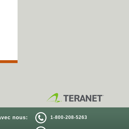
vec nous:
1-800-208-5263