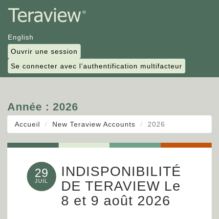
English
Ouvrir une session
Se connecter avec l’authentification multifacteur
Année :
2026
Accueil
New Teraview Accounts
2026
INDISPONIBILITÉ
29
JUIL
DE TERAVIEW Le
8 et 9 août 2026