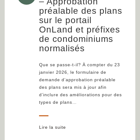
– Approbation
préalable des plans
sur le portail
OnLand et préfixes
de condominiums
normalisés
Que se passe-t-il? À compter du 23
janvier 2026, le formulaire de
demande d’approbation préalable
des plans sera mis à jour afin
d’inclure des améliorations pour des
types de plans…
Lire la suite