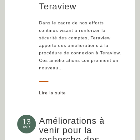
Teraview
Dans le cadre de nos efforts
continus visant à renforcer la
sécurité des comptes, Teraview
apporte des améliorations à la
procédure de connexion à Teraview.
Ces améliorations comprennent un
nouveau…
Lire la suite
Améliorations à
13
AVR
venir pour la
recherche des