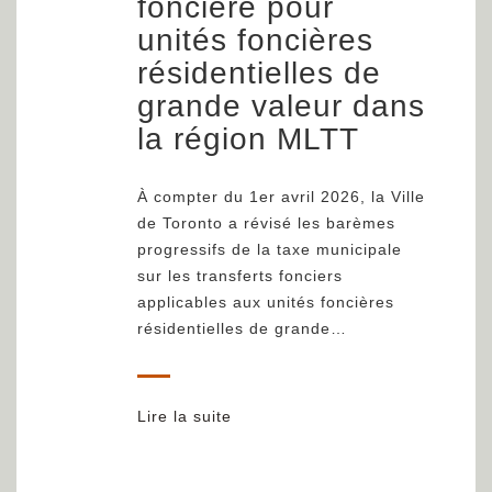
foncière pour
unités foncières
résidentielles de
grande valeur dans
la région MLTT
À compter du 1er avril 2026, la Ville
de Toronto a révisé les barèmes
progressifs de la taxe municipale
sur les transferts fonciers
applicables aux unités foncières
résidentielles de grande…
Lire la suite