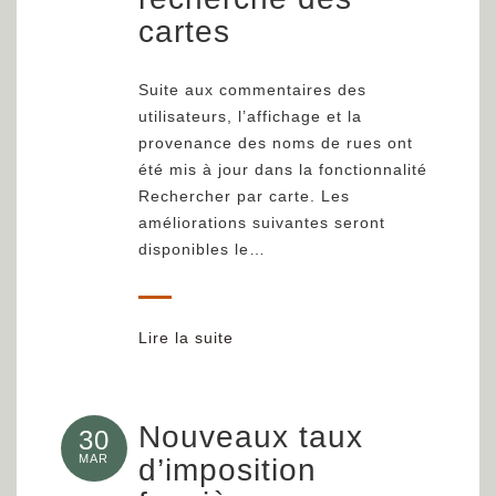
cartes
Suite aux commentaires des
utilisateurs, l’affichage et la
provenance des noms de rues ont
été mis à jour dans la fonctionnalité
Rechercher par carte. Les
améliorations suivantes seront
disponibles le…
Lire la suite
Nouveaux taux
30
MAR
d’imposition