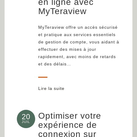
en ligne avec
MyTeraview
MyTeraview offre un accès sécurisé
et pratique aux services essentiels
de gestion de compte, vous aidant à
effectuer des mises à jour
rapidement, avec moins de retards
et des délais…
Lire la suite
Optimiser votre
20
JUIL
expérience de
connexion sur