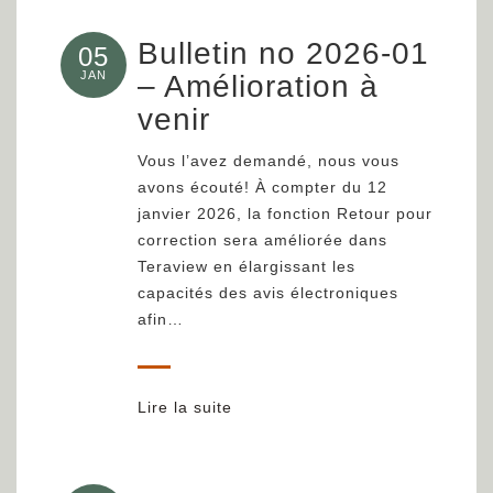
Bulletin no 2026-01
05
JAN
– Amélioration à
venir
Vous l’avez demandé, nous vous
avons écouté! À compter du 12
janvier 2026, la fonction Retour pour
correction sera améliorée dans
Teraview en élargissant les
capacités des avis électroniques
afin…
Lire la suite