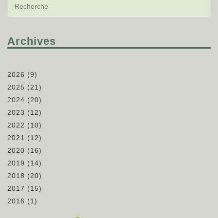
Archives
2026
(9)
2025
(21)
2024
(20)
2023
(12)
2022
(10)
2021
(12)
2020
(16)
2019
(14)
2018
(20)
2017
(15)
2016
(1)