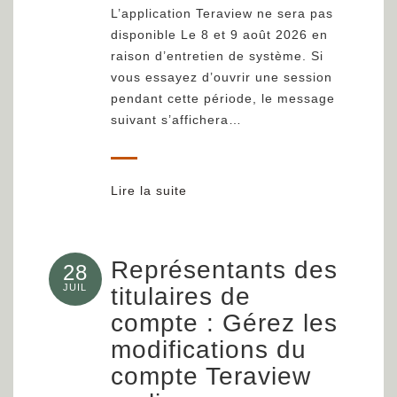
L’application Teraview ne sera pas
disponible Le 8 et 9 août 2026 en
raison d’entretien de système. Si
vous essayez d’ouvrir une session
pendant cette période, le message
suivant s’affichera…
Lire la suite
Représentants des
28
JUIL
titulaires de
compte : Gérez les
modifications du
compte Teraview