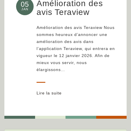
Amélioration des
05
JAN
avis Teraview
Amélioration des avis Teraview Nous
sommes heureux d’annoncer une
amélioration des avis dans
l’application Teraview, qui entrera en
vigueur le 12 janvier 2026. Afin de
mieux vous servir, nous
élargissons…
Lire la suite