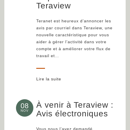
Teraview
Teranet est heureux d’annoncer les
avis par courriel dans Teraview, une
nouvelle caractéristique pour vous
aider à gérer l’activité dans votre
compte et à améliorer votre flux de
travail et…
Lire la suite
À venir à Teraview :
08
NOV
Avis électroniques
Vous nous l’avez demandé,