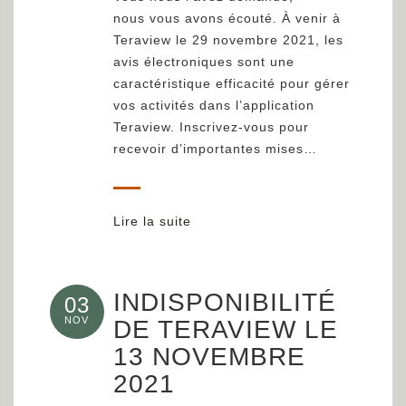
nous vous avons écouté. À venir à
Teraview le 29 novembre 2021, les
avis électroniques sont une
caractéristique efficacité pour gérer
vos activités dans l’application
Teraview. Inscrivez-vous pour
recevoir d’importantes mises…
Lire la suite
INDISPONIBILITÉ
03
NOV
DE TERAVIEW LE
13 NOVEMBRE
2021