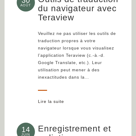
30
AOÛT
du navigateur avec
Teraview
Veuillez ne pas utiliser les outils de
traduction propres à votre
navigateur lorsque vous visualisez
l’application Teraview (c.-à.-d.
Google Translate, etc.). Leur
utilisation peut mener à des
inexactitudes dans la…
Lire la suite
Enregistrement et
14
JUIN