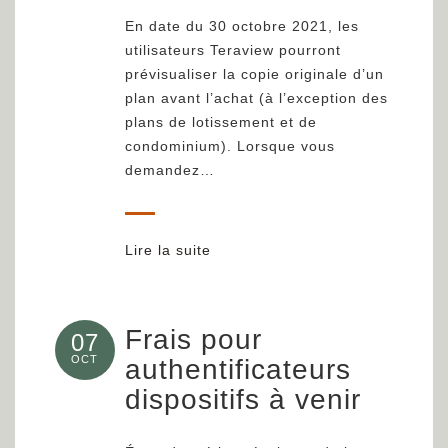
En date du 30 octobre 2021, les
utilisateurs Teraview pourront
prévisualiser la copie originale d’un
plan avant l’achat (à l’exception des
plans de lotissement et de
condominium). Lorsque vous
demandez…
Lire la suite
Frais pour
07
OCT
authentificateurs
dispositifs à venir