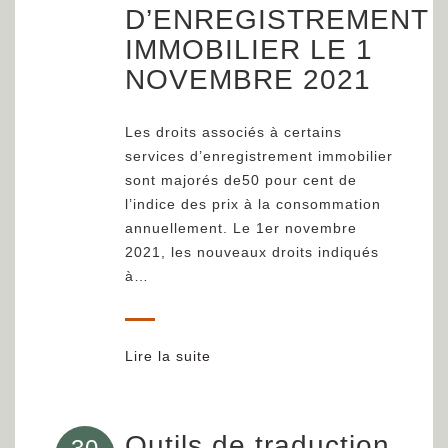
D’ENREGISTREMENT
IMMOBILIER LE 1
NOVEMBRE 2021
Les droits associés à certains
services d’enregistrement immobilier
sont majorés de50 pour cent de
l’indice des prix à la consommation
annuellement. Le 1er novembre
2021, les nouveaux droits indiqués
à…
Lire la suite
Outils de traduction