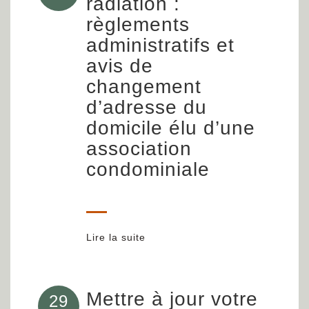
radiation :
règlements
administratifs et
avis de
changement
d’adresse du
domicile élu d’une
association
condominiale
Lire la suite
Mettre à jour votre
29