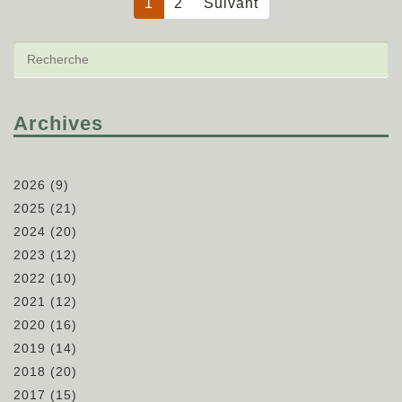
1
2
Suivant
Archives
2026
(9)
2025
(21)
2024
(20)
2023
(12)
2022
(10)
2021
(12)
2020
(16)
2019
(14)
2018
(20)
2017
(15)