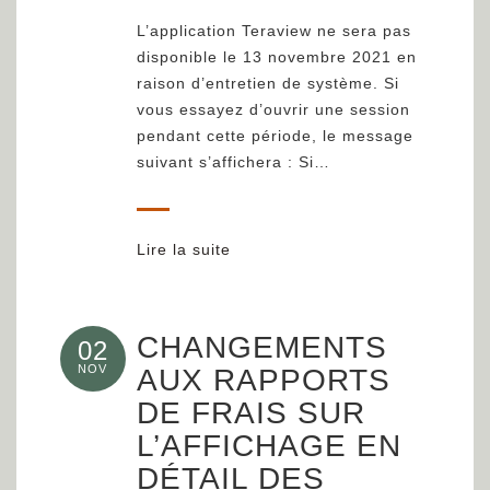
L’application Teraview ne sera pas
disponible le 13 novembre 2021 en
raison d’entretien de système. Si
vous essayez d’ouvrir une session
pendant cette période, le message
suivant s’affichera : Si…
Lire la suite
CHANGEMENTS
02
NOV
AUX RAPPORTS
DE FRAIS SUR
L’AFFICHAGE EN
DÉTAIL DES