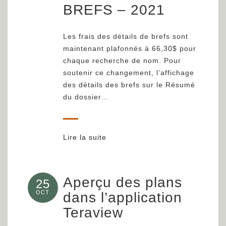
BREFS – 2021
Les frais des détails de brefs sont
maintenant plafonnés à 66,30$ pour
chaque recherche de nom. Pour
soutenir ce changement, l’affichage
des détails des brefs sur le Résumé
du dossier…
Lire la suite
Aperçu des plans
25
OCT
dans l’application
Teraview