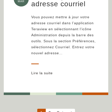
MAR
adresse courriel
Vous pouvez mettre à jour votre
adresse courriel dans l’application
Teraview en sélectionnant l’icône
Administration depuis la barre des
outils. Sous la section Préférences,
sélectionnez Courriel. Entrez votre
nouvel adresse…
Lire la suite