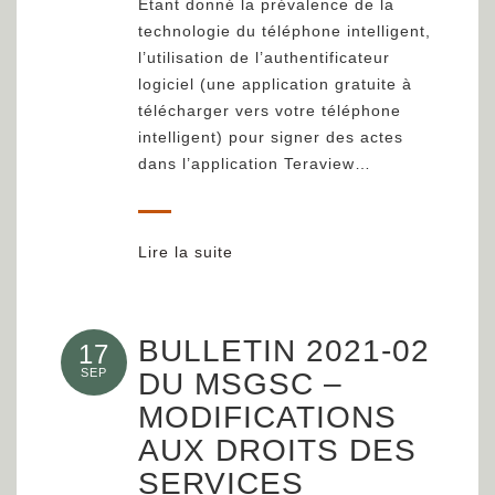
Étant donné la prévalence de la
technologie du téléphone intelligent,
l’utilisation de l’authentificateur
logiciel (une application gratuite à
télécharger vers votre téléphone
intelligent) pour signer des actes
dans l’application Teraview…
Lire la suite
BULLETIN 2021-02
17
SEP
DU MSGSC –
MODIFICATIONS
AUX DROITS DES
SERVICES