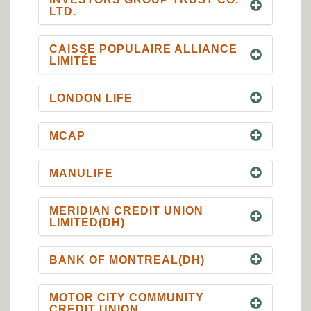
LTD.
CAISSE POPULAIRE ALLIANCE
LIMITÉE
LONDON LIFE
MCAP
MANULIFE
MERIDIAN CREDIT UNION
LIMITED(DH)
BANK OF MONTREAL(DH)
MOTOR CITY COMMUNITY
CREDIT UNION