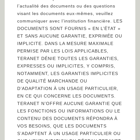
l’actualité des documents ou des questions
visant les documents eux-mêmes, veuillez
communiquer avec l’institution financière. LES
DOCUMENTS SONT FOURNIS « EN L’ÉTAT »
ET SANS AUCUNE GARANTIE, EXPRIMÉE OU
IMPLICITE. DANS LA MESURE MAXIMALE
PERMISE PAR LES LOIS APPLICABLES,
TERANET DÉNIE TOUTES LES GARANTIES,
EXPRESSES OU IMPLICITES, Y COMPRIS,
NOTAMMENT, LES GARANTIES IMPLICITES
DE QUALITÉ MARCHANDE OU
D’ADAPTATION À UN USAGE PARTICULIER,
EN CE QUI CONCERNE LES DOCUMENTS.
TERANET N’OFFRE AUCUNE GARANTIE QUE
LES FONCTIONS OU INFORMATIONS OU LE
CONTENU DES DOCUMENTS RÉPONDRA À
VOS BESOINS, QUE LES DOCUMENTS
S’ADAPTENT À UN USAGE PARTICULIER OU