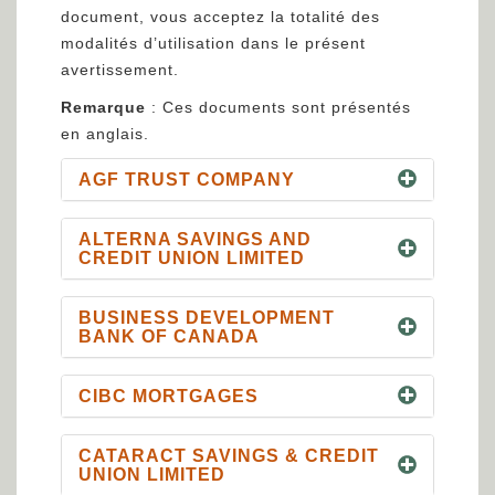
document, vous acceptez la totalité des
modalités d’utilisation dans le présent
avertissement.
Remarque
: Ces documents sont présentés
en anglais.
AGF TRUST COMPANY
ALTERNA SAVINGS AND
CREDIT UNION LIMITED
BUSINESS DEVELOPMENT
BANK OF CANADA
CIBC MORTGAGES
CATARACT SAVINGS & CREDIT
UNION LIMITED