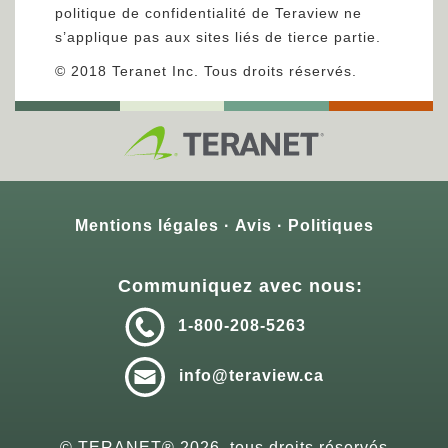
politique de confidentialité de Teraview ne
s’applique pas aux sites liés de tierce partie.
© 2018 Teranet Inc. Tous droits réservés.
Mentions légales
Avis
Politiques
Communiquez avec nous:
1-800-208-5263
info@teraview.ca
© TERANET®
2026
, tous droits réservés