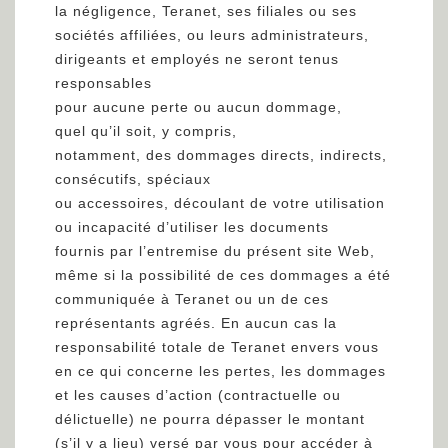
la négligence, Teranet, ses filiales ou ses
sociétés affiliées, ou leurs administrateurs,
dirigeants et employés ne seront tenus
responsables
pour aucune perte ou aucun dommage,
quel qu’il soit, y compris,
notamment, des dommages directs, indirects,
consécutifs, spéciaux
ou accessoires, découlant de votre utilisation
ou incapacité d’utiliser les documents
fournis par l’entremise du présent site Web,
même si la possibilité de ces dommages a été
communiquée à Teranet ou un de ces
représentants agréés. En aucun cas la
responsabilité totale de Teranet envers vous
en ce qui concerne les pertes, les dommages
et les causes d’action (contractuelle ou
délictuelle) ne pourra dépasser le montant
(s’il y a lieu) versé par vous pour accéder à