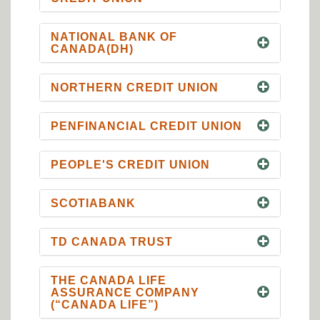
NATIONAL BANK OF
CANADA(DH)
NORTHERN CREDIT UNION
PENFINANCIAL CREDIT UNION
PEOPLE'S CREDIT UNION
SCOTIABANK
TD CANADA TRUST
THE CANADA LIFE
ASSURANCE COMPANY
(“CANADA LIFE”)