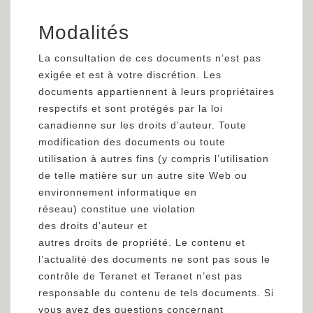
Modalités
La consultation de ces documents n’est pas
exigée et est à votre discrétion. Les
documents appartiennent à leurs propriétaires
respectifs et sont protégés par la loi
canadienne sur les droits d’auteur. Toute
modification des documents ou toute
utilisation à autres fins (y compris l’utilisation
de telle matière sur un autre site Web ou
environnement informatique en
réseau) constitue une violation
des droits d’auteur et
autres droits de propriété. Le contenu et
l’actualité des documents ne sont pas sous le
contrôle de Teranet et Teranet n’est pas
responsable du contenu de tels documents. Si
vous avez des questions concernant