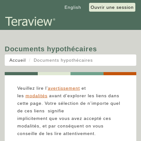
English
Ouvrir une session
Documents hypothécaires
Accueil
Documents hypothécaires
Veuillez lire l’
avertissement
et
les
modalités
avant d’explorer les liens dans
cette page. Votre sélection de n’importe quel
de ces liens signifie
implicitement que vous avez accepté ces
modalités, et par conséquent on vous
conseille de les lire attentivement.