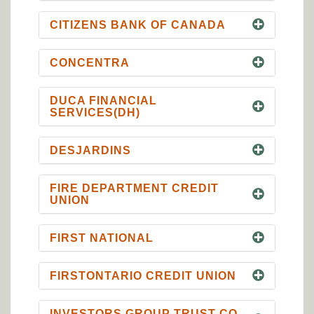
CITIZENS BANK OF CANADA
CONCENTRA
DUCA FINANCIAL
SERVICES(DH)
DESJARDINS
FIRE DEPARTMENT CREDIT
UNION
FIRST NATIONAL
FIRSTONTARIO CREDIT UNION
INVESTORS GROUP TRUST CO.