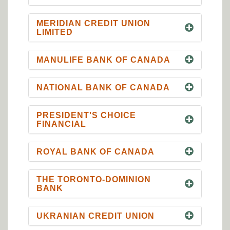
MERIDIAN CREDIT UNION
LIMITED
MANULIFE BANK OF CANADA
NATIONAL BANK OF CANADA
PRESIDENT'S CHOICE
FINANCIAL
ROYAL BANK OF CANADA
THE TORONTO-DOMINION
BANK
UKRANIAN CREDIT UNION