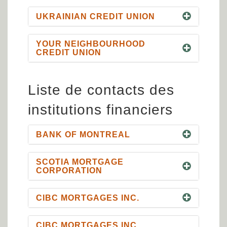
UKRAINIAN CREDIT UNION
YOUR NEIGHBOURHOOD
CREDIT UNION
Liste de contacts des
institutions financiers
BANK OF MONTREAL
SCOTIA MORTGAGE
CORPORATION
CIBC MORTGAGES INC.
CIBC MORTGAGES INC.,