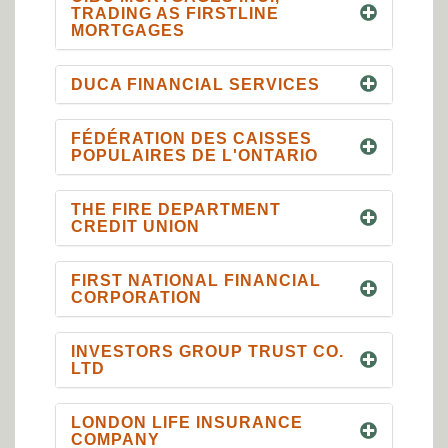
TRADING AS FIRSTLINE
MORTGAGES
DUCA FINANCIAL SERVICES
FÉDÉRATION DES CAISSES
POPULAIRES DE L'ONTARIO
THE FIRE DEPARTMENT
CREDIT UNION
FIRST NATIONAL FINANCIAL
CORPORATION
INVESTORS GROUP TRUST CO.
LTD
LONDON LIFE INSURANCE
COMPANY