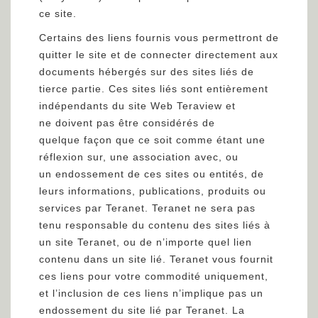
ce site.
Certains des liens fournis vous permettront de
quitter le site et de connecter directement aux
documents hébergés sur des sites liés de
tierce partie. Ces sites liés sont entièrement
indépendants du site Web Teraview et
ne doivent pas être considérés de
quelque façon que ce soit comme étant une
réflexion sur, une association avec, ou
un endossement de ces sites ou entités, de
leurs informations, publications, produits ou
services par Teranet. Teranet ne sera pas
tenu responsable du contenu des sites liés à
un site Teranet, ou de n’importe quel lien
contenu dans un site lié. Teranet vous fournit
ces liens pour votre commodité uniquement,
et l’inclusion de ces liens n’implique pas un
endossement du site lié par Teranet. La