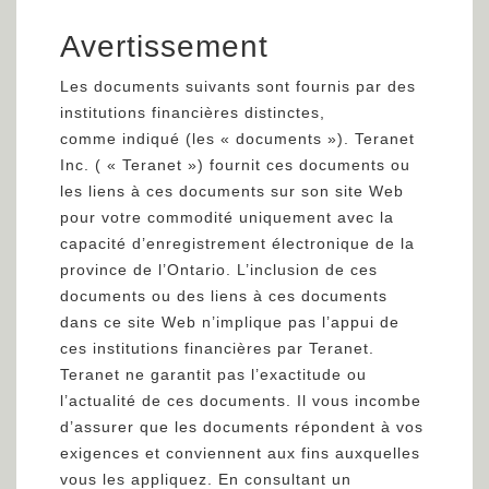
Avertissement
Les documents suivants sont fournis par des
institutions financières distinctes,
comme indiqué (les « documents »). Teranet
Inc. ( « Teranet ») fournit ces documents ou
les liens à ces documents sur son site Web
pour votre commodité uniquement avec la
capacité d’enregistrement électronique de la
province de l’Ontario. L’inclusion de ces
documents ou des liens à ces documents
dans ce site Web n’implique pas l’appui de
ces institutions financières par Teranet.
Teranet ne garantit pas l’exactitude ou
l’actualité de ces documents. Il vous incombe
d’assurer que les documents répondent à vos
exigences et conviennent aux fins auxquelles
vous les appliquez. En consultant un