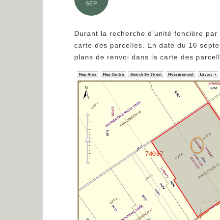
SEP
Durant la recherche d’unité foncière par 
carte des parcelles. En date du 16 sept
plans de renvoi dans la carte des parcel