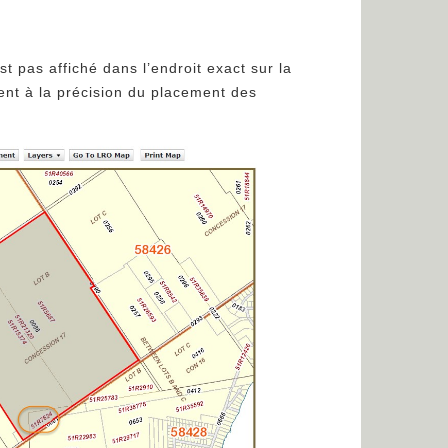
t pas affiché dans l’endroit exact sur la
ent à la précision du placement des