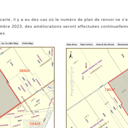
carte, il y a eu des cas où le numéro de plan de renvoi ne s’es
embre 2023, des améliorations seront effectuées continuellem
les.