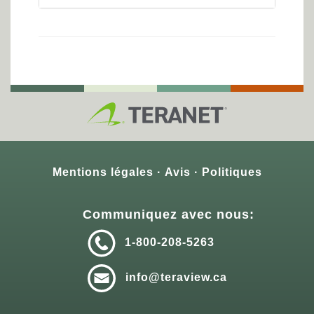
Mentions légales
Avis
Politiques
Communiquez avec nous:
1-800-208-5263
info@teraview.ca