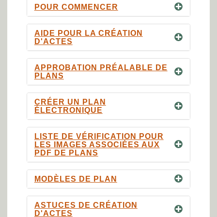
POUR COMMENCER
AIDE POUR LA CRÉATION
D'ACTES
APPROBATION PRÉALABLE DE
PLANS
CRÉER UN PLAN
ÉLECTRONIQUE
LISTE DE VÉRIFICATION POUR
LES IMAGES ASSOCIÉES AUX
PDF DE PLANS
MODÈLES DE PLAN
ASTUCES DE CRÉATION
D'ACTES