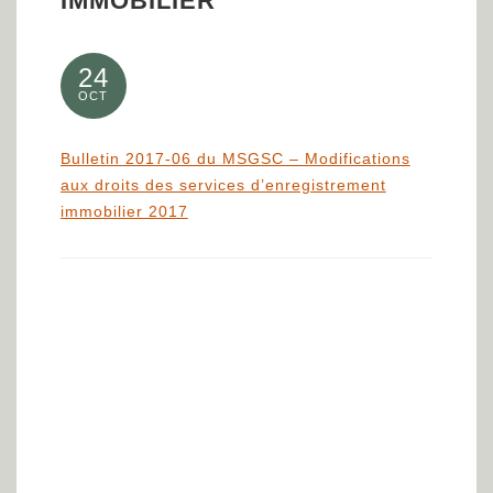
IMMOBILIER
24
OCT
Bulletin 2017-06 du MSGSC – Modifications
aux droits des services d’enregistrement
immobilier 2017