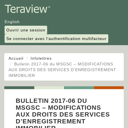
English
Ouvrir une session
Se connecter avec l’authentification multifacteur
Accueil
Infolettres
Bulletin 2017-06 du MSGSC – MODIFICATIONS
AUX DROITS DES SERVICES D’ENREGISTREMENT
IMMOBILIER
BULLETIN 2017-06 DU
MSGSC – MODIFICATIONS
AUX DROITS DES SERVICES
D’ENREGISTREMENT