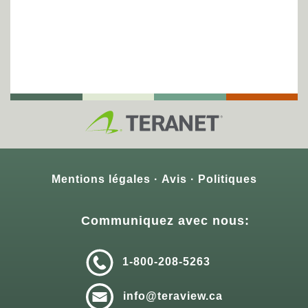
Mentions légales
Avis
Politiques
Communiquez avec nous:
1-800-208-5263
info@teraview.ca